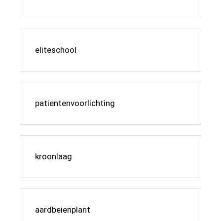
eliteschool
patientenvoorlichting
kroonlaag
aardbeienplant