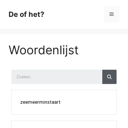
De of het?
Woordenlijst
zeemeerminstaart