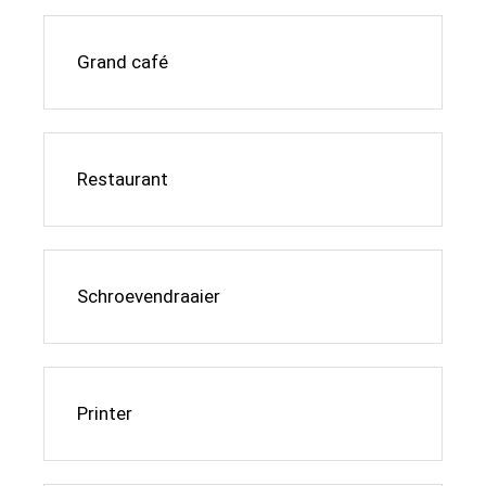
Grand café
Restaurant
Schroevendraaier
Printer