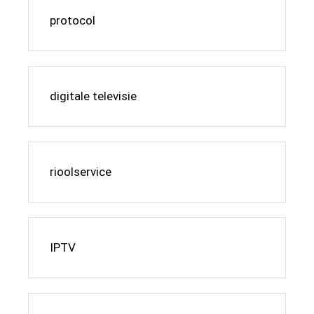
protocol
digitale televisie
rioolservice
IPTV