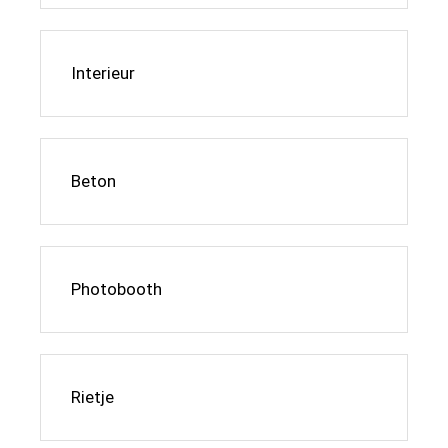
Interieur
Beton
Photobooth
Rietje