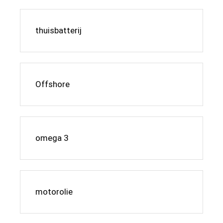
thuisbatterij
Offshore
omega 3
motorolie