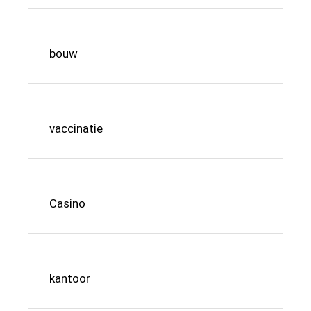
bouw
vaccinatie
Casino
kantoor