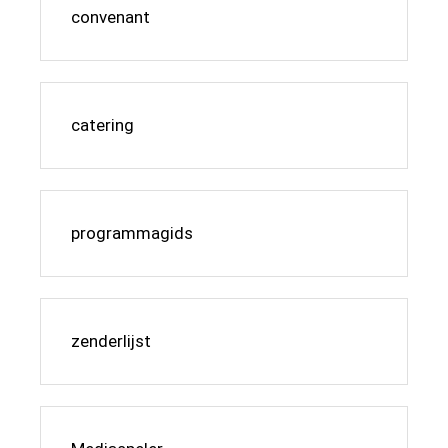
convenant
catering
programmagids
zenderlijst