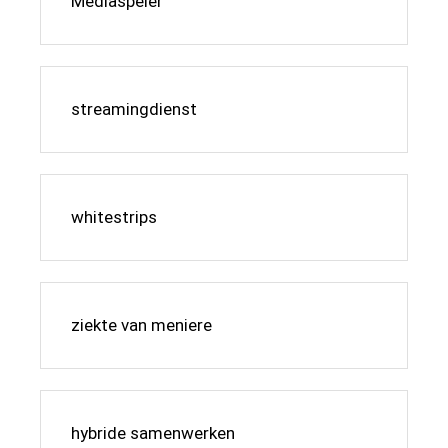
Mediaspeler
streamingdienst
whitestrips
ziekte van meniere
hybride samenwerken