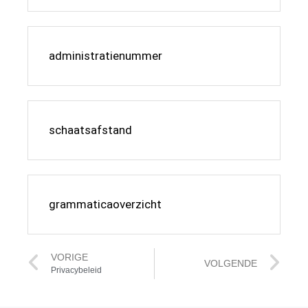
administratienummer
schaatsafstand
grammaticaoverzicht
VORIGE
VOLGENDE
Privacybeleid