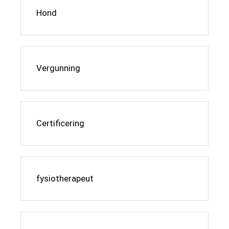
Hond
Vergunning
Certificering
fysiotherapeut