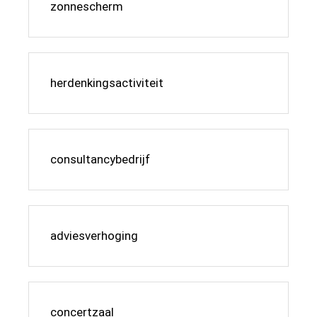
zonnescherm
herdenkingsactiviteit
consultancybedrijf
adviesverhoging
concertzaal