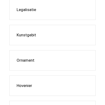
Legalisatie
Kunstgebit
Ornament
Hovenier