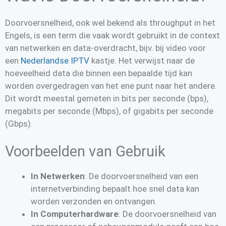
Doorvoersnelheid, ook wel bekend als throughput in het
Engels, is een term die vaak wordt gebruikt in de context
van netwerken en data-overdracht, bijv. bij video voor
een
Nederlandse IPTV
kastje. Het verwijst naar de
hoeveelheid data die binnen een bepaalde tijd kan
worden overgedragen van het ene punt naar het andere.
Dit wordt meestal gemeten in bits per seconde (bps),
megabits per seconde (Mbps), of gigabits per seconde
(Gbps).
Voorbeelden van Gebruik
In Netwerken
: De doorvoersnelheid van een
internetverbinding bepaalt hoe snel data kan
worden verzonden en ontvangen.
In Computerhardware
: De doorvoersnelheid van