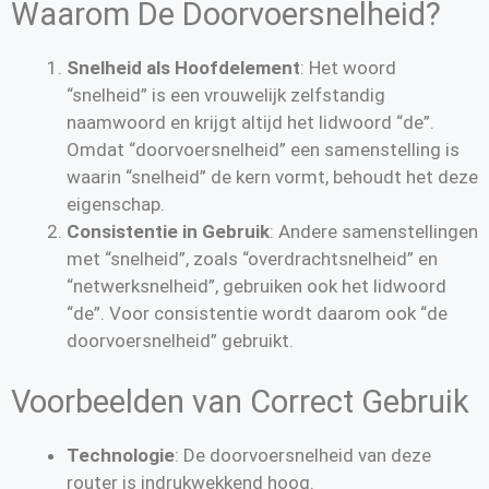
Waarom De Doorvoersnelheid?
Snelheid als Hoofdelement
: Het woord
“snelheid” is een vrouwelijk zelfstandig
naamwoord en krijgt altijd het lidwoord “de”.
Omdat “doorvoersnelheid” een samenstelling is
waarin “snelheid” de kern vormt, behoudt het deze
eigenschap.
Consistentie in Gebruik
: Andere samenstellingen
met “snelheid”, zoals “overdrachtsnelheid” en
“netwerksnelheid”, gebruiken ook het lidwoord
“de”. Voor consistentie wordt daarom ook “de
doorvoersnelheid” gebruikt.
Voorbeelden van Correct Gebruik
Technologie
: De doorvoersnelheid van deze
router is indrukwekkend hoog.