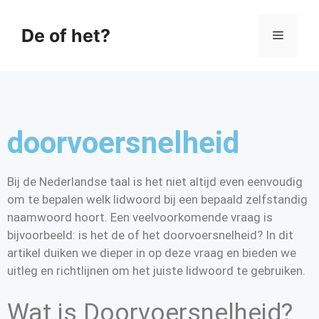
De of het?
doorvoersnelheid
Bij de Nederlandse taal is het niet altijd even eenvoudig
om te bepalen welk lidwoord bij een bepaald zelfstandig
naamwoord hoort. Een veelvoorkomende vraag is
bijvoorbeeld: is het de of het doorvoersnelheid? In dit
artikel duiken we dieper in op deze vraag en bieden we
uitleg en richtlijnen om het juiste lidwoord te gebruiken.
Wat is Doorvoersnelheid?