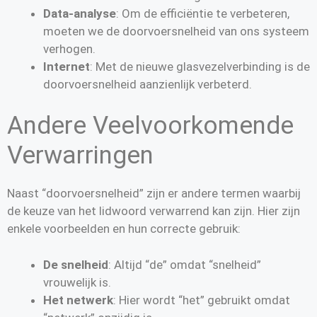
Data-analyse
: Om de efficiëntie te verbeteren,
moeten we de doorvoersnelheid van ons systeem
verhogen.
Internet
: Met de nieuwe glasvezelverbinding is de
doorvoersnelheid aanzienlijk verbeterd.
Andere Veelvoorkomende
Verwarringen
Naast “doorvoersnelheid” zijn er andere termen waarbij
de keuze van het lidwoord verwarrend kan zijn. Hier zijn
enkele voorbeelden en hun correcte gebruik:
De snelheid
: Altijd “de” omdat “snelheid”
vrouwelijk is.
Het netwerk
: Hier wordt “het” gebruikt omdat