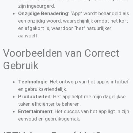
zijn ingeburgerd.
Onzijdige Benadering
: “App” wordt behandeld als
een onzijdig woord, waarschijnlijk omdat het kort
en afgekort is, waardoor “het” natuurlijker
aanvoelt.
Voorbeelden van Correct
Gebruik
Technologie
: Het ontwerp van het app is intuïtief
en gebruiksvriendelijk.
Productiviteit
: Het app helpt me mijn dagelijkse
taken efficiënter te beheren.
Entertainment
: Het succes van het app ligt in zijn
eenvoud en gebruiksgemak.