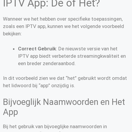
IPTV App: De of Het?
Wanneer we het hebben over specifieke toepassingen,
zoals een IPTV app, kunnen we het volgende voorbeeld
bekijken:
Correct Gebruik
: De nieuwste versie van het
IPTV app biedt verbeterde streamingkwaliteit en
een breder zenderaanbod.
In dit voorbeeld zien we dat “het” gebruikt wordt omdat
het lidwoord bij “app” onzijdig is.
Bijvoeglijk Naamwoorden en Het
App
Bij het gebruik van bijvoeglijke naamwoorden in