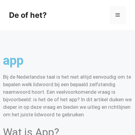
De of het?
app
Bij de Nederlandse taal is het niet altijd eenvoudig om te
bepalen welk lidwoord bij een bepaald zelfstandig
naamwoord hoort. Een veelvoorkomende vraag is
bijvoorbeeld: is het de of het app? In dit artikel duiken we
dieper in op deze vraag en bieden we uitleg en richtlijnen
om het juiste lidwoord te gebruiken.
Wat is App?