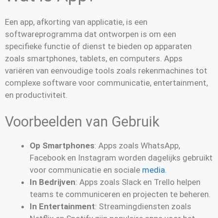
Een app, afkorting van applicatie, is een
softwareprogramma dat ontworpen is om een
specifieke functie of dienst te bieden op apparaten
zoals smartphones, tablets, en computers. Apps
variëren van eenvoudige tools zoals rekenmachines tot
complexe software voor communicatie, entertainment,
en productiviteit.
Voorbeelden van Gebruik
Op Smartphones
: Apps zoals WhatsApp,
Facebook en Instagram worden dagelijks gebruikt
voor communicatie en sociale
media
.
In Bedrijven
: Apps zoals Slack en Trello helpen
teams te communiceren en projecten te beheren.
In Entertainment
: Streamingdiensten zoals