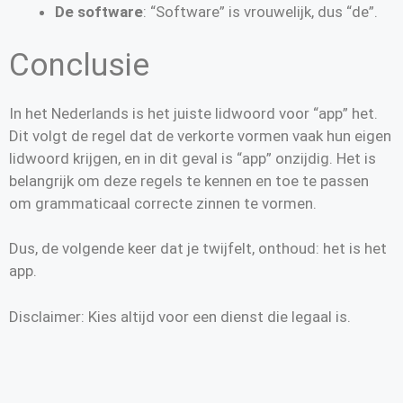
De software
: “Software” is vrouwelijk, dus “de”.
Conclusie
In het Nederlands is het juiste lidwoord voor “app” het.
Dit volgt de regel dat de verkorte vormen vaak hun eigen
lidwoord krijgen, en in dit geval is “app” onzijdig. Het is
belangrijk om deze regels te kennen en toe te passen
om grammaticaal correcte zinnen te vormen.
Dus, de volgende keer dat je twijfelt, onthoud: het is het
app.
Disclaimer: Kies altijd voor een dienst die legaal is.