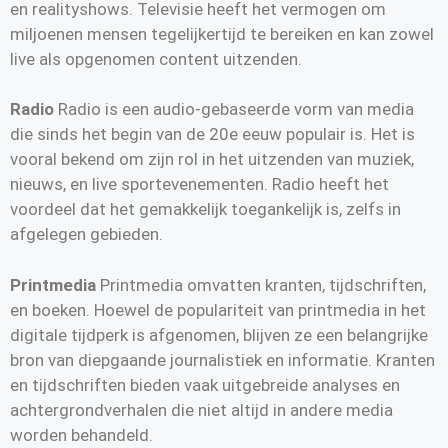
en realityshows. Televisie heeft het vermogen om
miljoenen mensen tegelijkertijd te bereiken en kan zowel
live als opgenomen content uitzenden.
Radio
Radio is een audio-gebaseerde vorm van media
die sinds het begin van de 20e eeuw populair is. Het is
vooral bekend om zijn rol in het uitzenden van muziek,
nieuws, en live sportevenementen. Radio heeft het
voordeel dat het gemakkelijk toegankelijk is, zelfs in
afgelegen gebieden.
Printmedia
Printmedia omvatten kranten, tijdschriften,
en boeken. Hoewel de populariteit van printmedia in het
digitale tijdperk is afgenomen, blijven ze een belangrijke
bron van diepgaande journalistiek en informatie. Kranten
en tijdschriften bieden vaak uitgebreide analyses en
achtergrondverhalen die niet altijd in andere media
worden behandeld.