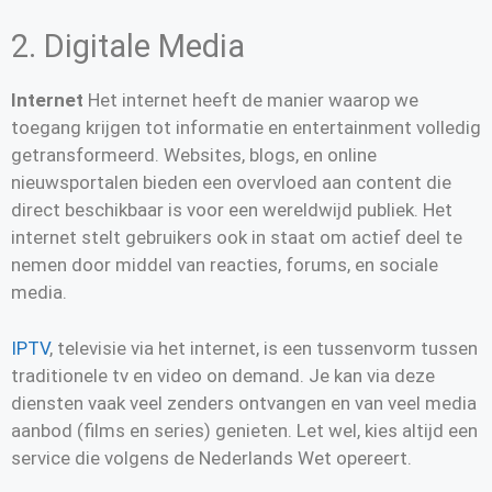
2. Digitale Media
Internet
Het internet heeft de manier waarop we
toegang krijgen tot informatie en entertainment volledig
getransformeerd. Websites, blogs, en online
nieuwsportalen bieden een overvloed aan content die
direct beschikbaar is voor een wereldwijd publiek. Het
internet stelt gebruikers ook in staat om actief deel te
nemen door middel van reacties, forums, en sociale
media.
IPTV
, televisie via het internet, is een tussenvorm tussen
traditionele tv en video on demand. Je kan via deze
diensten vaak veel zenders ontvangen en van veel media
aanbod (films en series) genieten. Let wel, kies altijd een
service die volgens de Nederlands Wet opereert.