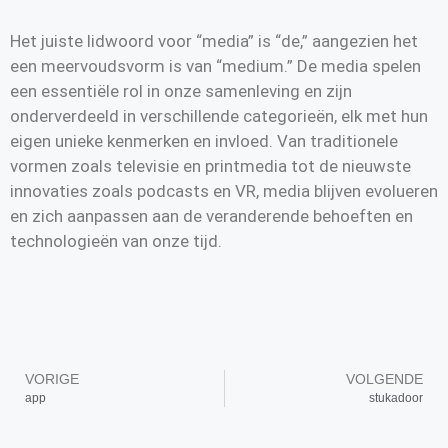
Het juiste lidwoord voor “media” is “de,” aangezien het
een meervoudsvorm is van “medium.” De media spelen
een essentiële rol in onze samenleving en zijn
onderverdeeld in verschillende categorieën, elk met hun
eigen unieke kenmerken en invloed. Van traditionele
vormen zoals televisie en printmedia tot de nieuwste
innovaties zoals podcasts en VR, media blijven evolueren
en zich aanpassen aan de veranderende behoeften en
technologieën van onze tijd.
VORIGE
VOLGENDE
app
stukadoor