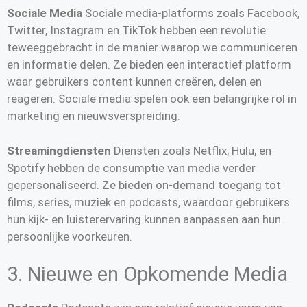
Sociale Media
Sociale media-platforms zoals Facebook,
Twitter, Instagram en TikTok hebben een revolutie
teweeggebracht in de manier waarop we communiceren
en informatie delen. Ze bieden een interactief platform
waar gebruikers content kunnen creëren, delen en
reageren. Sociale media spelen ook een belangrijke rol in
marketing en nieuwsverspreiding.
Streamingdiensten
Diensten zoals Netflix, Hulu, en
Spotify hebben de consumptie van media verder
gepersonaliseerd. Ze bieden on-demand toegang tot
films, series, muziek en podcasts, waardoor gebruikers
hun kijk- en luisterervaring kunnen aanpassen aan hun
persoonlijke voorkeuren.
3. Nieuwe en Opkomende Media