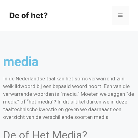
De of het?
media
In de Nederlandse taal kan het soms verwarrend zijn
welk lidwoord bij een bepaald woord hoort. Een van die
verwarrende woorden is “media.” Moeten we zeggen “de
media” of “het media”? In dit artikel duiken we in deze
taaltechnische kwestie en geven we daarnaast een
overzicht van de verschillende soorten media.
De of Het Media?