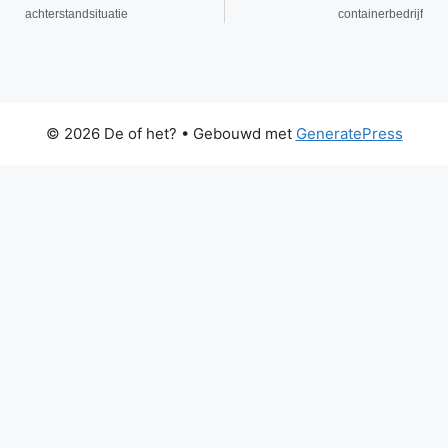
achterstandsituatie
containerbedrijf
© 2026 De of het?
• Gebouwd met
GeneratePress