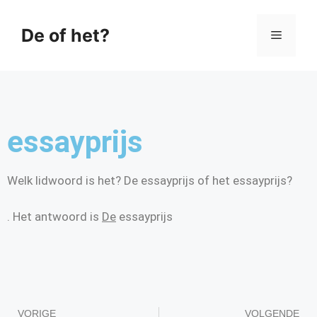
De of het?
essayprijs
Welk lidwoord is het? De essayprijs of het essayprijs?
. Het antwoord is
De
essayprijs
VORIGE
VOLGENDE