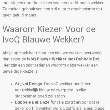
met slapen door het tikken van een traditionele wekker.
Ze maken gebruik van een stil quartz mechanisme dat
geen geluid maakt.
Waarom Kiezen Voor de
IvoQ Blauwe Wekker?
Als je op zoek bent naar een nieuwe wekker, overweeg
dan zeker de
IvoQ Blauwe Wekker met Dubbele Bel
.
Hier zijn een paar redenen waarom deze wekker een
geweldige keuze is:
Stijlvol Design
: De IvoQ wekker heeft een
aantrekkelijk blauw ontwerp dat in elke
slaapkamer goed zal staan.
Dubbele Bel
: Deze functie zorgt ervoor dat je
zeker op tijd wakker wordt, zelfs als je een diepe