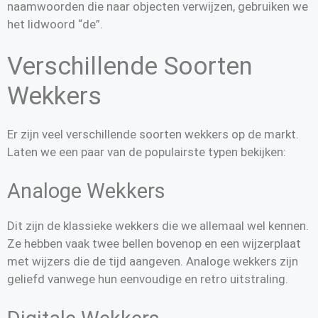
naamwoorden die naar objecten verwijzen, gebruiken we
het lidwoord “de”.
Verschillende Soorten
Wekkers
Er zijn veel verschillende soorten wekkers op de markt.
Laten we een paar van de populairste typen bekijken:
Analoge Wekkers
Dit zijn de klassieke wekkers die we allemaal wel kennen.
Ze hebben vaak twee bellen bovenop en een wijzerplaat
met wijzers die de tijd aangeven. Analoge wekkers zijn
geliefd vanwege hun eenvoudige en retro uitstraling.