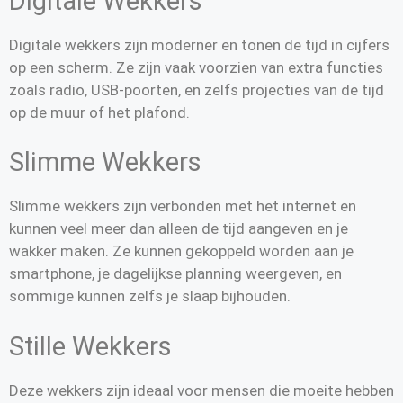
Digitale Wekkers
Digitale wekkers zijn moderner en tonen de tijd in cijfers
op een scherm. Ze zijn vaak voorzien van extra functies
zoals radio, USB-poorten, en zelfs projecties van de tijd
op de muur of het plafond.
Slimme Wekkers
Slimme wekkers zijn verbonden met het internet en
kunnen veel meer dan alleen de tijd aangeven en je
wakker maken. Ze kunnen gekoppeld worden aan je
smartphone, je dagelijkse planning weergeven, en
sommige kunnen zelfs je slaap bijhouden.
Stille Wekkers
Deze wekkers zijn ideaal voor mensen die moeite hebben