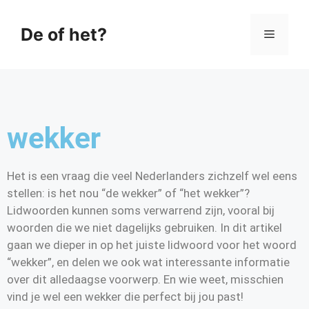
De of het?
wekker
Het is een vraag die veel Nederlanders zichzelf wel eens
stellen: is het nou “de wekker” of “het wekker”?
Lidwoorden kunnen soms verwarrend zijn, vooral bij
woorden die we niet dagelijks gebruiken. In dit artikel
gaan we dieper in op het juiste lidwoord voor het woord
“wekker”, en delen we ook wat interessante informatie
over dit alledaagse voorwerp. En wie weet, misschien
vind je wel een wekker die perfect bij jou past!