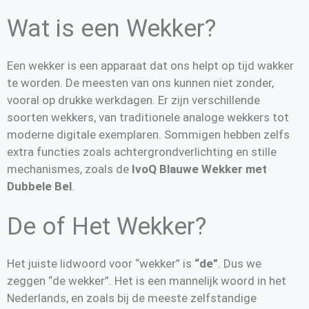
Wat is een Wekker?
Een wekker is een apparaat dat ons helpt op tijd wakker
te worden. De meesten van ons kunnen niet zonder,
vooral op drukke werkdagen. Er zijn verschillende
soorten wekkers, van traditionele analoge wekkers tot
moderne digitale exemplaren. Sommigen hebben zelfs
extra functies zoals achtergrondverlichting en stille
mechanismes, zoals de
IvoQ Blauwe Wekker met
Dubbele Bel
.
De of Het Wekker?
Het juiste lidwoord voor “wekker” is
“de”
. Dus we
zeggen “de wekker”. Het is een mannelijk woord in het
Nederlands, en zoals bij de meeste zelfstandige