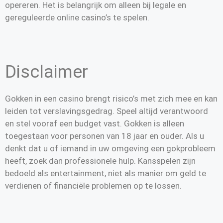
opereren. Het is belangrijk om alleen bij legale en
gereguleerde online casino’s te spelen.
Disclaimer
Gokken in een casino brengt risico’s met zich mee en kan
leiden tot verslavingsgedrag. Speel altijd verantwoord
en stel vooraf een budget vast. Gokken is alleen
toegestaan voor personen van 18 jaar en ouder. Als u
denkt dat u of iemand in uw omgeving een gokprobleem
heeft, zoek dan professionele hulp. Kansspelen zijn
bedoeld als entertainment, niet als manier om geld te
verdienen of financiële problemen op te lossen.