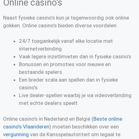
Online casino’s
Naast fysieke casino’s kun je tegenwoordig ook online
gokken. Online casino’s bieden diverse voordelen:
24/7 toegankelijk vanaf elke locatie met
internetverbinding
Vaak lagere inzetlimieten dan in fysieke casino’s
Bonussen en promoties voor nieuwe en
bestaande spelers
Een breder scala aan spellen dan in fysieke
casino’s
Live dealer-spellen waarbij je via videoverbinding
met echte dealers speelt
Online casino’s in Nederland en België (
Beste online
casino’s Vlaanderen
) moeten beschikken over een
vergunning
van de Kansspelautoriteit om legaal te