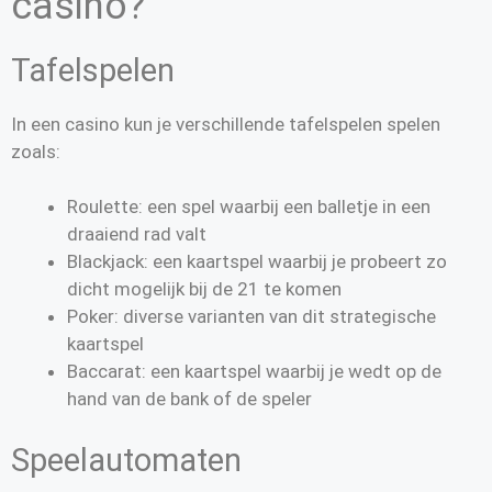
casino?
Tafelspelen
In een casino kun je verschillende tafelspelen spelen
zoals:
Roulette: een spel waarbij een balletje in een
draaiend rad valt
Blackjack: een kaartspel waarbij je probeert zo
dicht mogelijk bij de 21 te komen
Poker: diverse varianten van dit strategische
kaartspel
Baccarat: een kaartspel waarbij je wedt op de
hand van de bank of de speler
Speelautomaten