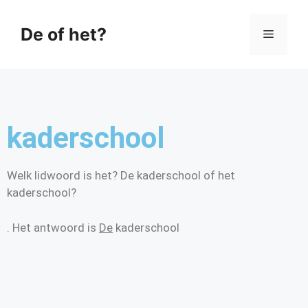
De of het?
kaderschool
Welk lidwoord is het? De kaderschool of het
kaderschool?
. Het antwoord is
De
kaderschool