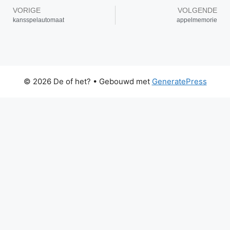
VORIGE
VOLGENDE
kansspelautomaat
appelmemorie
© 2026 De of het?
• Gebouwd met
GeneratePress