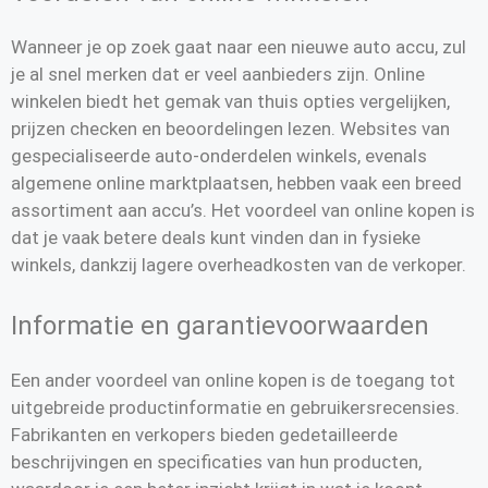
Wanneer je op zoek gaat naar een nieuwe auto accu, zul
je al snel merken dat er veel aanbieders zijn. Online
winkelen biedt het gemak van thuis opties vergelijken,
prijzen checken en beoordelingen lezen. Websites van
gespecialiseerde auto-onderdelen winkels, evenals
algemene online marktplaatsen, hebben vaak een breed
assortiment aan accu’s. Het voordeel van online kopen is
dat je vaak betere deals kunt vinden dan in fysieke
winkels, dankzij lagere overheadkosten van de verkoper.
Informatie en garantievoorwaarden
Een ander voordeel van online kopen is de toegang tot
uitgebreide productinformatie en gebruikersrecensies.
Fabrikanten en verkopers bieden gedetailleerde
beschrijvingen en specificaties van hun producten,