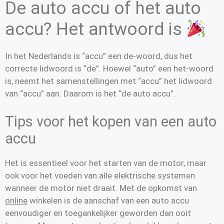
De auto accu of het auto
accu? Het antwoord is
In het Nederlands is “accu” een de-woord, dus het
correcte lidwoord is “de”. Hoewel “auto” een het-woord
is, neemt het samenstellingen met “accu” het lidwoord
van “accu” aan. Daarom is het “de auto accu”.
Tips voor het kopen van een auto
accu
Het is essentieel voor het starten van de motor, maar
ook voor het voeden van alle elektrische systemen
wanneer de motor niet draait. Met de opkomst van
online
winkelen is de aanschaf van een auto accu
eenvoudiger en toegankelijker geworden dan ooit