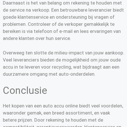
Daarnaast is het van belang om rekening te houden met
de service na verkoop. Een betrouwbare leverancier biedt
goede klantenservice en ondersteuning bij vragen of
problemen. Controleer of de verkoper gemakkelijk te
bereiken is via telefoon of e-mail en lees ervaringen van
andere klanten over hun service.
Overweeg ten slotte de milieu-impact van jouw aankoop.
Veel leveranciers bieden de mogelijkheid om jouw oude
accu in te leveren voor recycling, wat bijdraagt aan een
duurzamere omgang met auto-onderdelen.
Conclusie
Het kopen van een auto accu online biedt veel voordelen,
waaronder gemak, een breed assortiment, en vaak
betere prijzen. Door rekening te houden met de