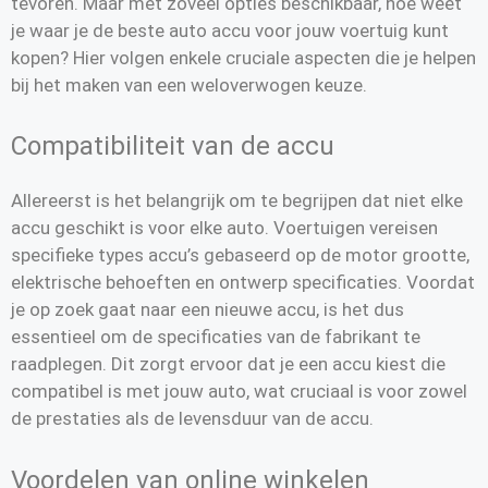
tevoren. Maar met zoveel opties beschikbaar, hoe weet
je waar je de beste auto accu voor jouw voertuig kunt
kopen? Hier volgen enkele cruciale aspecten die je helpen
bij het maken van een weloverwogen keuze.
Compatibiliteit van de accu
Allereerst is het belangrijk om te begrijpen dat niet elke
accu geschikt is voor elke auto. Voertuigen vereisen
specifieke types accu’s gebaseerd op de motor grootte,
elektrische behoeften en ontwerp specificaties. Voordat
je op zoek gaat naar een nieuwe accu, is het dus
essentieel om de specificaties van de fabrikant te
raadplegen. Dit zorgt ervoor dat je een accu kiest die
compatibel is met jouw auto, wat cruciaal is voor zowel
de prestaties als de levensduur van de accu.
Voordelen van online winkelen