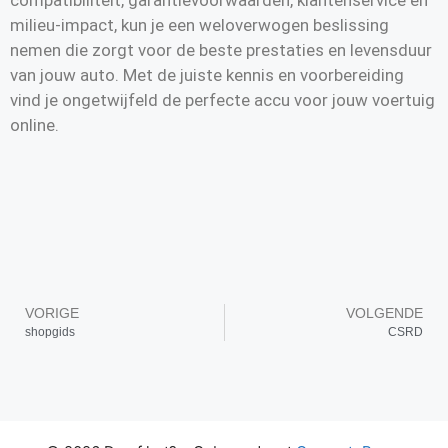
compatibiliteit, garantievoorwaarden, klantenservice en
milieu-impact, kun je een weloverwogen beslissing
nemen die zorgt voor de beste prestaties en levensduur
van jouw auto. Met de juiste kennis en voorbereiding
vind je ongetwijfeld de perfecte accu voor jouw voertuig
online.
VORIGE
VOLGENDE
shopgids
CSRD