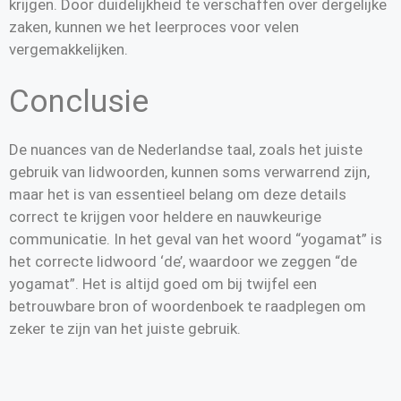
krijgen. Door duidelijkheid te verschaffen over dergelijke
zaken, kunnen we het leerproces voor velen
vergemakkelijken.
Conclusie
De nuances van de Nederlandse taal, zoals het juiste
gebruik van lidwoorden, kunnen soms verwarrend zijn,
maar het is van essentieel belang om deze details
correct te krijgen voor heldere en nauwkeurige
communicatie. In het geval van het woord “yogamat” is
het correcte lidwoord ‘de’, waardoor we zeggen “de
yogamat”. Het is altijd goed om bij twijfel een
betrouwbare bron of woordenboek te raadplegen om
zeker te zijn van het juiste gebruik.