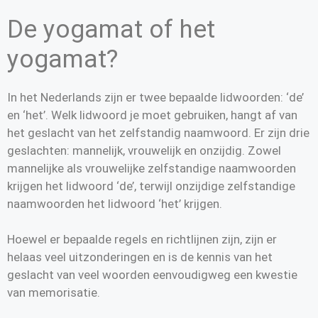
De yogamat of het
yogamat?
In het Nederlands zijn er twee bepaalde lidwoorden: ‘de’
en ‘het’. Welk lidwoord je moet gebruiken, hangt af van
het geslacht van het zelfstandig naamwoord. Er zijn drie
geslachten: mannelijk, vrouwelijk en onzijdig. Zowel
mannelijke als vrouwelijke zelfstandige naamwoorden
krijgen het lidwoord ‘de’, terwijl onzijdige zelfstandige
naamwoorden het lidwoord ‘het’ krijgen.
Hoewel er bepaalde regels en richtlijnen zijn, zijn er
helaas veel uitzonderingen en is de kennis van het
geslacht van veel woorden eenvoudigweg een kwestie
van memorisatie.