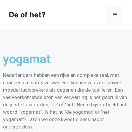
De of het?
yogamat
Nederlanders hebben een rijke en complexe taal, met
nuances die soms verwarrend kunnen zijn voor zowel
moedertaalsprekers als degenen die de taal leren. Een
veelvoorkomende bron van verwarring is het gebruik van
de juiste lidwoorden, ‘de’ of ‘het’. Neem bijvoorbeeld het
woord “yogamat”. Is het nu ‘de yogamat’ of ‘het
yogamat’? Laten we deze kwestie eens nader
onderzoeken.