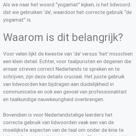
Als we naar het woord “yogamat” kijken, is het lidwoord
dat we gebruiken ‘de’, waardoor het correcte gebruik “de
yogamat” is.
Waarom is dit belangrijk?
Voor velen lijkt de kwestie van ‘de’ versus ‘het’ misschien
een klein detail. Echter, voor taalpuristen en degenen die
ernaar streven correct Nederlands te spreken en te
schrijven, zijn deze details cruciaal. Het juiste gebruik
van lidwoorden kan bijdragen aan duidelijkheid in
communicatie en ook een gevoel van professionaliteit
en taalkundige nauwkeurigheid overbrengen.
Bovendien is voor Nederlandstalige leerders het
correcte gebruik van lidwoorden vaak een van de
moeilijkste aspecten van de taal om onder de knie te