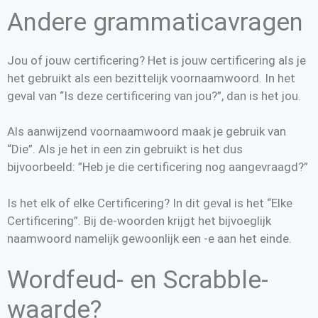
Andere grammaticavragen
Jou of jouw certificering? Het is jouw certificering als je
het gebruikt als een bezittelijk voornaamwoord. In het
geval van “Is deze certificering van jou?”, dan is het jou.
Als aanwijzend voornaamwoord maak je gebruik van
“Die”. Als je het in een zin gebruikt is het dus
bijvoorbeeld: ”Heb je die certificering nog aangevraagd?”
Is het elk of elke Certificering? In dit geval is het “Elke
Certificering”. Bij de-woorden krijgt het bijvoeglijk
naamwoord namelijk gewoonlijk een -e aan het einde.
Wordfeud- en Scrabble-
waarde?