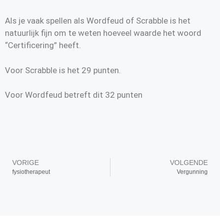
Als je vaak spellen als Wordfeud of Scrabble is het
natuurlijk fijn om te weten hoeveel waarde het woord
“Certificering” heeft.
Voor Scrabble is het 29 punten.
Voor Wordfeud betreft dit 32 punten
VORIGE
VOLGENDE
fysiotherapeut
Vergunning