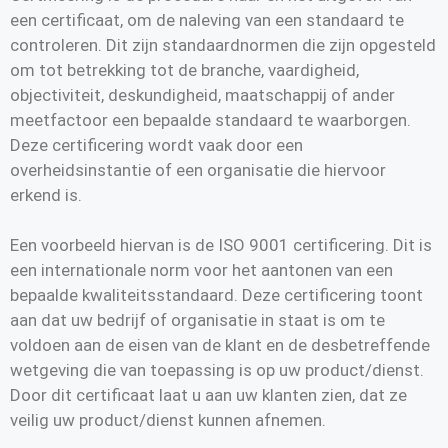
een certificaat, om de naleving van een standaard te
controleren. Dit zijn standaardnormen die zijn opgesteld
om tot betrekking tot de branche, vaardigheid,
objectiviteit, deskundigheid, maatschappij of ander
meetfactoor een bepaalde standaard te waarborgen.
Deze certificering wordt vaak door een
overheidsinstantie of een organisatie die hiervoor
erkend is.
Een voorbeeld hiervan is de ISO 9001 certificering. Dit is
een internationale norm voor het aantonen van een
bepaalde kwaliteitsstandaard. Deze certificering toont
aan dat uw bedrijf of organisatie in staat is om te
voldoen aan de eisen van de klant en de desbetreffende
wetgeving die van toepassing is op uw product/dienst.
Door dit certificaat laat u aan uw klanten zien, dat ze
veilig uw product/dienst kunnen afnemen.