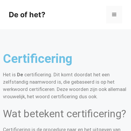
De of het?
Certificering
Het is
De
certificering. Dit komt doordat het een
zelfstandig naamwoord is, die gebaseerd is op het
werkwoord certificeren. Deze woorden zijn ook allemaal
vrouwelijk, het woord certificering dus ook.
Wat betekent certificering?
Certificering is de procedure naar en het uitgeven van