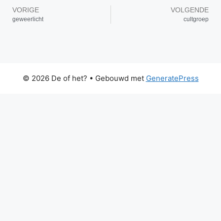
VORIGE
VOLGENDE
geweerlicht
cultgroep
© 2026 De of het?
• Gebouwd met
GeneratePress