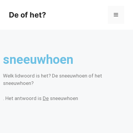
De of het?
sneeuwhoen
Welk lidwoord is het? De sneeuwhoen of het
sneeuwhoen?
. Het antwoord is
De
sneeuwhoen