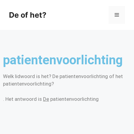
De of het?
patientenvoorlichting
Welk lidwoord is het? De patientenvoorlichting of het
patientenvoorlichting?
. Het antwoord is
De
patientenvoorlichting