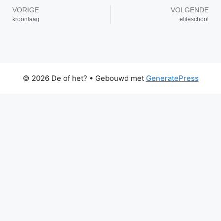
VORIGE
VOLGENDE
kroonlaag
eliteschool
© 2026 De of het?
• Gebouwd met
GeneratePress