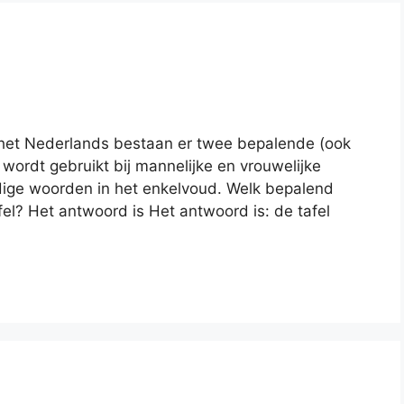
 In het Nederlands bestaan er twee bepalende (ook
wordt gebruikt bij mannelijke en vrouwelijke
jdige woorden in het enkelvoud. Welk bepalend
afel? Het antwoord is Het antwoord is: de tafel