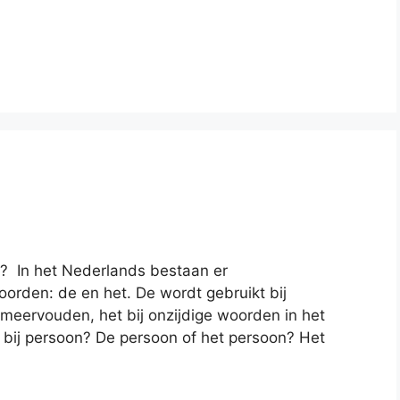
n? In het Nederlands bestaan er
orden: de en het. De wordt gebruikt bij
 meervouden, het bij onzijdige woorden in het
 bij persoon? De persoon of het persoon? Het