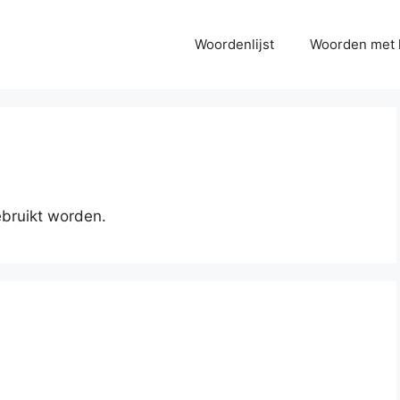
Woordenlijst
Woorden met 
ebruikt worden.