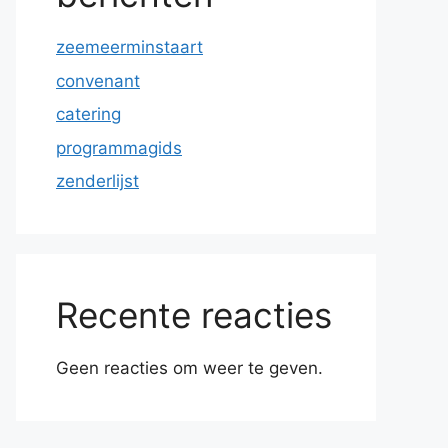
zeemeerminstaart
convenant
catering
programmagids
zenderlijst
Recente reacties
Geen reacties om weer te geven.