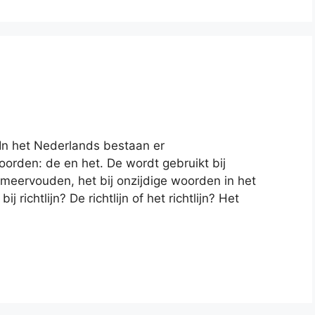
n? In het Nederlands bestaan er
orden: de en het. De wordt gebruikt bij
 meervouden, het bij onzijdige woorden in het
richtlijn? De richtlijn of het richtlijn? Het