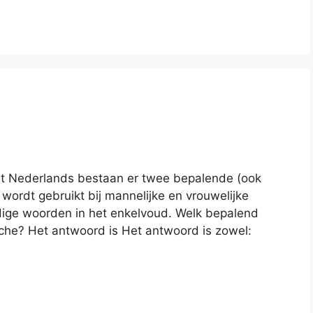
 het Nederlands bestaan er twee bepalende (ook
wordt gebruikt bij mannelijke en vrouwelijke
jdige woorden in het enkelvoud. Welk bepalend
fiche? Het antwoord is Het antwoord is zowel: