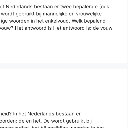
het Nederlands bestaan er twee bepalende (ook
wordt gebruikt bij mannelijke en vrouwelijke
jdige woorden in het enkelvoud. Welk bepalend
 vouw? Het antwoord is Het antwoord is: de vouw
jkheid? In het Nederlands bestaan er
orden: de en het. De wordt gebruikt bij