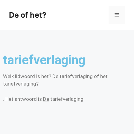
De of het?
tariefverlaging
Welk lidwoord is het? De tariefverlaging of het
tariefverlaging?
. Het antwoord is
De
tariefverlaging