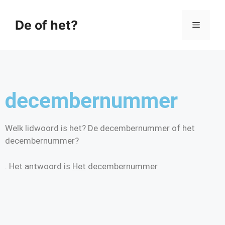
De of het?
decembernummer
Welk lidwoord is het? De decembernummer of het
decembernummer?
. Het antwoord is
Het
decembernummer