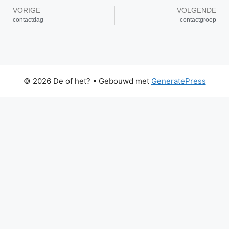
VORIGE
VOLGENDE
contactdag
contactgroep
© 2026 De of het?
• Gebouwd met
GeneratePress