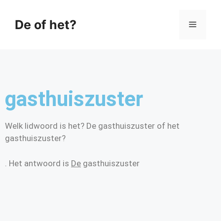
De of het?
gasthuiszuster
Welk lidwoord is het? De gasthuiszuster of het
gasthuiszuster?
. Het antwoord is
De
gasthuiszuster