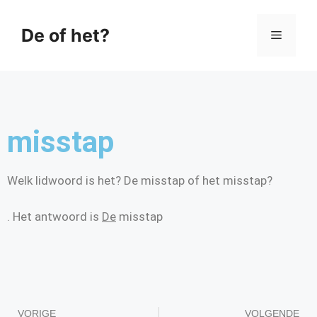
De of het?
misstap
Welk lidwoord is het? De misstap of het misstap?
. Het antwoord is
De
misstap
VORIGE
VOLGENDE