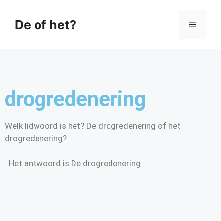
De of het?
drogredenering
Welk lidwoord is het? De drogredenering of het
drogredenering?
. Het antwoord is
De
drogredenering