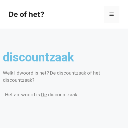
De of het?
discountzaak
Welk lidwoord is het? De discountzaak of het
discountzaak?
. Het antwoord is
De
discountzaak