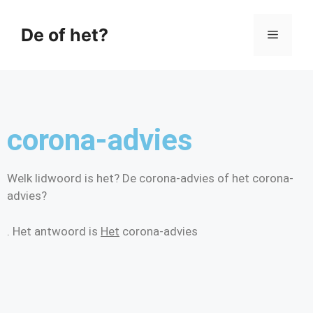
De of het?
corona-advies
Welk lidwoord is het? De corona-advies of het corona-
advies?
. Het antwoord is
Het
corona-advies