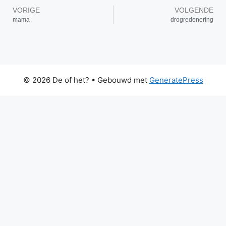
VORIGE
VOLGENDE
mama
drogredenering
© 2026 De of het?
• Gebouwd met
GeneratePress