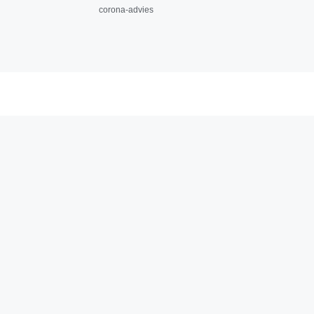
corona-advies