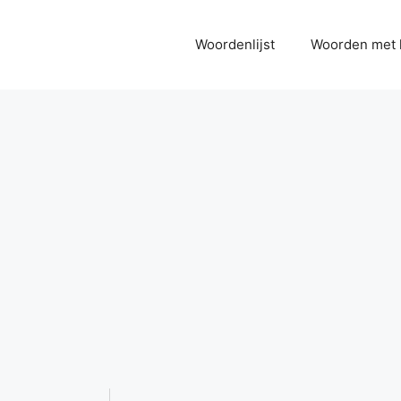
Woordenlijst
Woorden met 