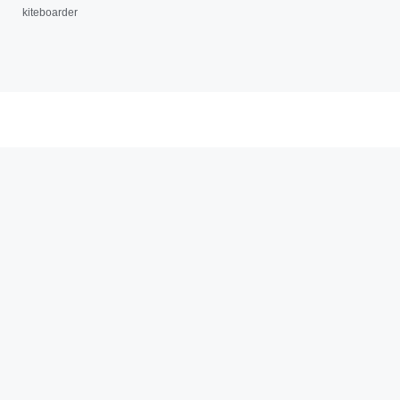
kiteboarder