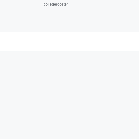
collegerooster