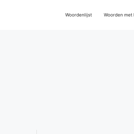
Woordenlijst
Woorden met 