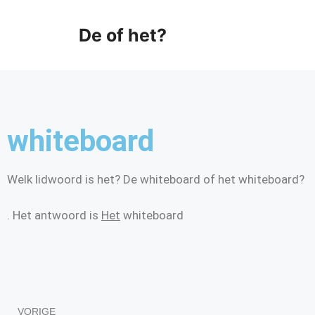
De of het?
whiteboard
Welk lidwoord is het? De whiteboard of het whiteboard?
. Het antwoord is
Het
whiteboard
VORIGE