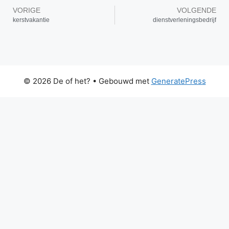
VORIGE
VOLGENDE
kerstvakantie
dienstverleningsbedrijf
© 2026 De of het?
• Gebouwd met
GeneratePress