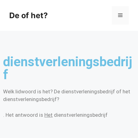
De of het?
dienstverleningsbedrij
f
Welk lidwoord is het? De dienstverleningsbedrijf of het
dienstverleningsbedrijf?
. Het antwoord is
Het
dienstverleningsbedrijf