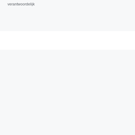
verantwoordelijk