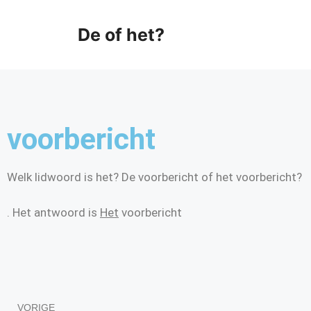
De of het?
voorbericht
Welk lidwoord is het? De voorbericht of het voorbericht?
. Het antwoord is
Het
voorbericht
VORIGE