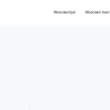
Woordenlijst
Woorden met 