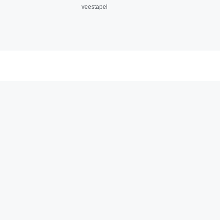
veestapel