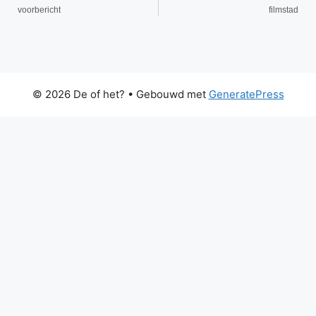
voorbericht
filmstad
© 2026 De of het?
• Gebouwd met
GeneratePress