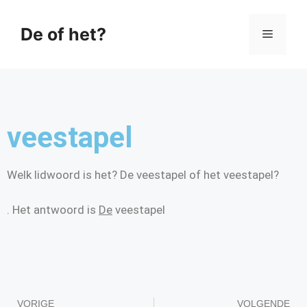
De of het?
veestapel
Welk lidwoord is het? De veestapel of het veestapel?
. Het antwoord is
De
veestapel
VORIGE
VOLGENDE