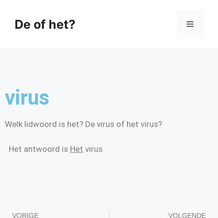
De of het?
virus
Welk lidwoord is het? De virus of het virus?
. Het antwoord is
Het
virus
VORIGE
VOLGENDE