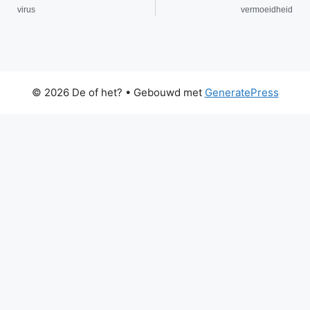
virus
vermoeidheid
© 2026 De of het?
• Gebouwd met
GeneratePress