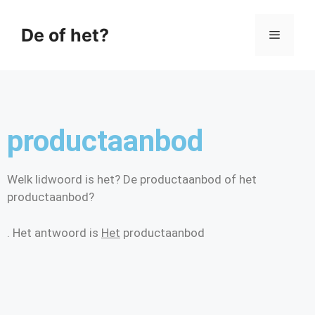
De of het?
productaanbod
Welk lidwoord is het? De productaanbod of het
productaanbod?
. Het antwoord is
Het
productaanbod