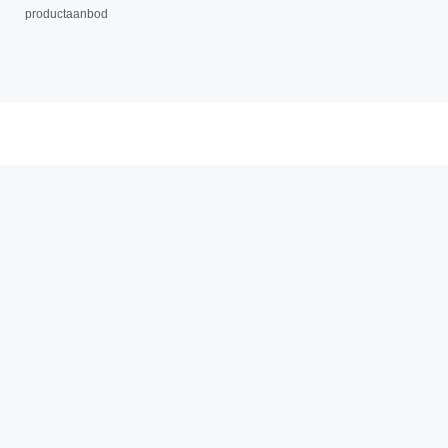
productaanbod