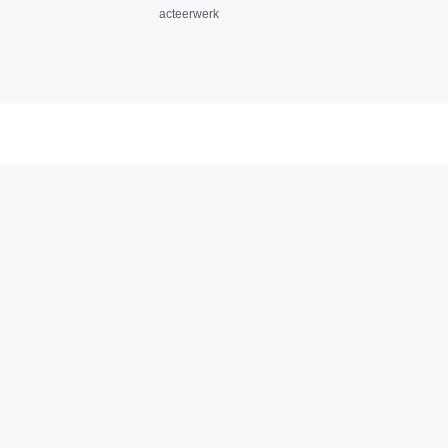
acteerwerk