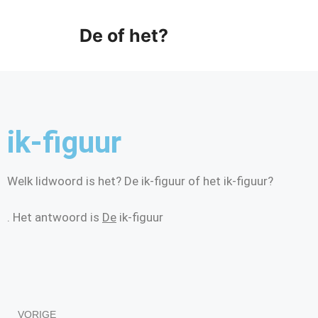
De of het?
ik-figuur
Welk lidwoord is het? De ik-figuur of het ik-figuur?
. Het antwoord is
De
ik-figuur
VORIGE