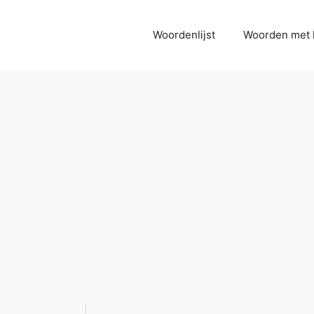
Woordenlijst
Woorden met 