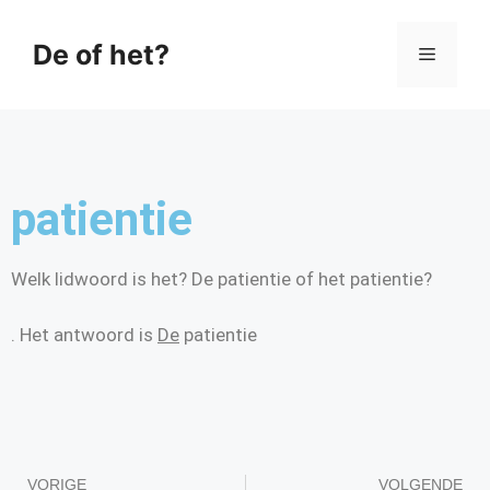
De of het?
patientie
Welk lidwoord is het? De patientie of het patientie?
. Het antwoord is
De
patientie
VORIGE
VOLGENDE