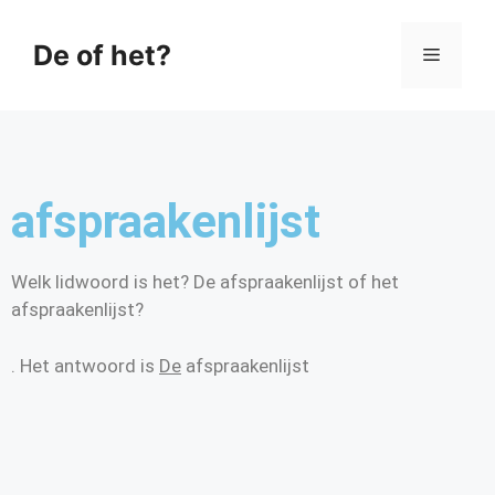
De of het?
afspraakenlijst
Welk lidwoord is het? De afspraakenlijst of het
afspraakenlijst?
. Het antwoord is
De
afspraakenlijst