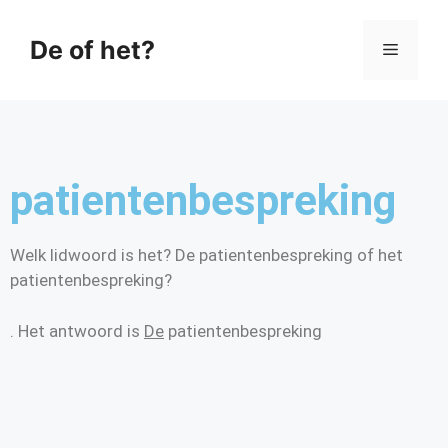
De of het?
patientenbespreking
Welk lidwoord is het? De patientenbespreking of het
patientenbespreking?
. Het antwoord is
De
patientenbespreking