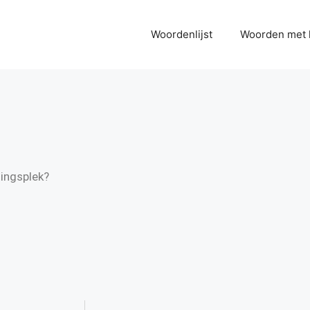
Woordenlijst
Woorden met 
ingsplek?