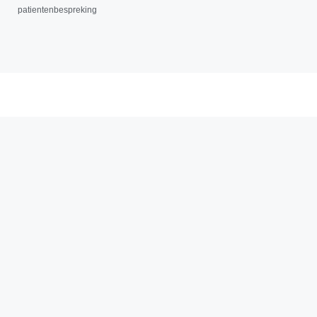
patientenbespreking