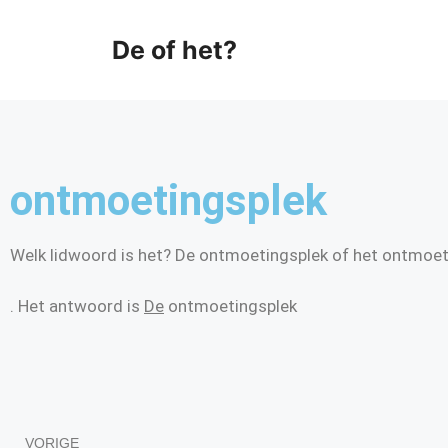
De of het?
ontmoetingsplek
Welk lidwoord is het? De ontmoetingsplek of het ontmoet
. Het antwoord is
De
ontmoetingsplek
VORIGE