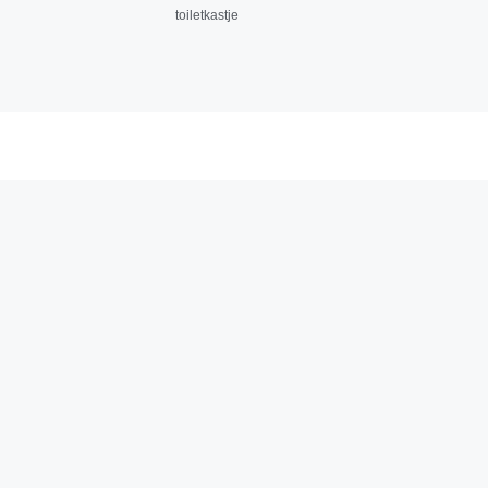
toiletkastje