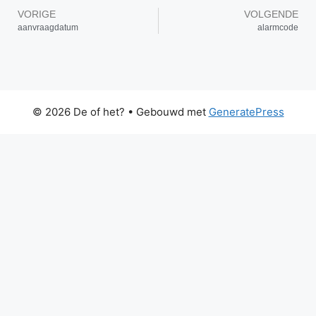
VORIGE
VOLGENDE
aanvraagdatum
alarmcode
© 2026 De of het?
• Gebouwd met
GeneratePress