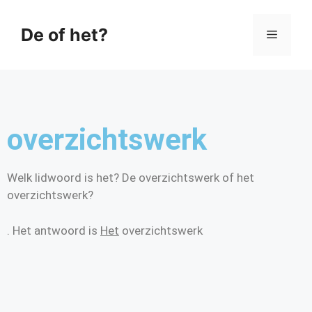
De of het?
overzichtswerk
Welk lidwoord is het? De overzichtswerk of het
overzichtswerk?
. Het antwoord is
Het
overzichtswerk