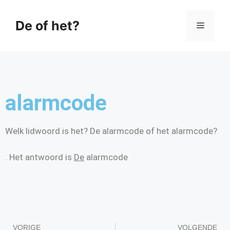
De of het?
alarmcode
Welk lidwoord is het? De alarmcode of het alarmcode?
. Het antwoord is
De
alarmcode
VORIGE
VOLGENDE