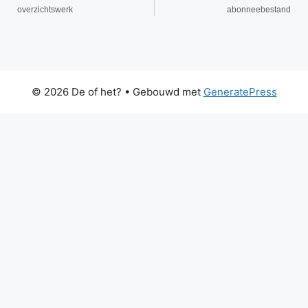
overzichtswerk
abonneebestand
© 2026 De of het?
• Gebouwd met
GeneratePress