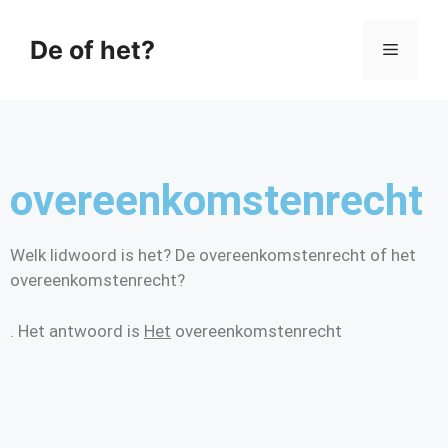
De of het?
overeenkomstenrecht
Welk lidwoord is het? De overeenkomstenrecht of het
overeenkomstenrecht?
. Het antwoord is
Het
overeenkomstenrecht