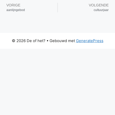
VORIGE
VOLGENDE
aanlijngebod
cultuurjaar
© 2026 De of het?
• Gebouwd met
GeneratePress