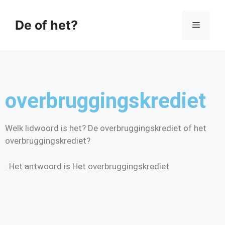
De of het?
overbruggingskrediet
Welk lidwoord is het? De overbruggingskrediet of het
overbruggingskrediet?
. Het antwoord is
Het
overbruggingskrediet