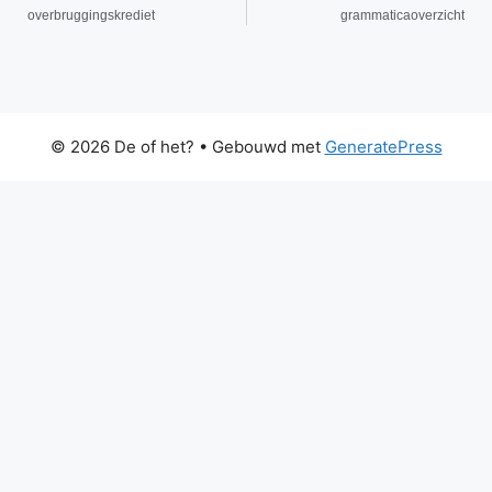
overbruggingskrediet
grammaticaoverzicht
© 2026 De of het?
• Gebouwd met
GeneratePress