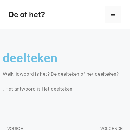
De of het?
deelteken
Welk lidwoord is het? De deelteken of het deelteken?
. Het antwoord is
Het
deelteken
VORIGE
VOLGENDE