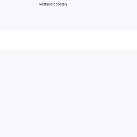
oostnoordoosten