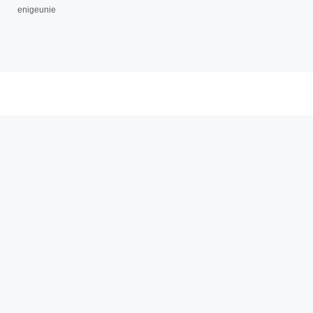
enigeunie