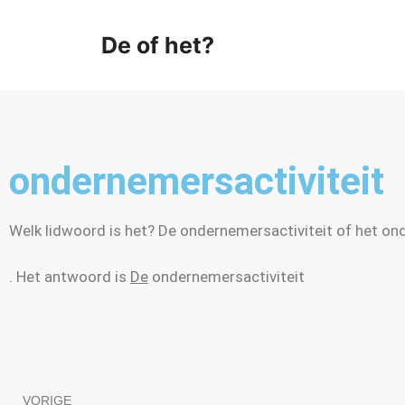
De of het?
ondernemersactiviteit
Welk lidwoord is het? De ondernemersactiviteit of het on
. Het antwoord is
De
ondernemersactiviteit
VORIGE