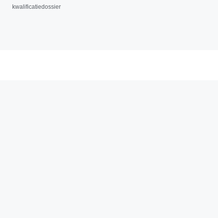
kwalificatiedossier