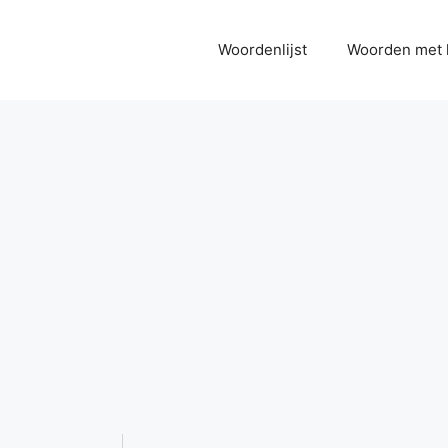
Woordenlijst
Woorden met 