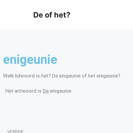
De of het?
enigeunie
Welk lidwoord is het? De enigeunie of het enigeunie?
. Het antwoord is
De
enigeunie
VORIGE