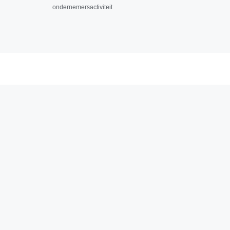
ondernemersactiviteit