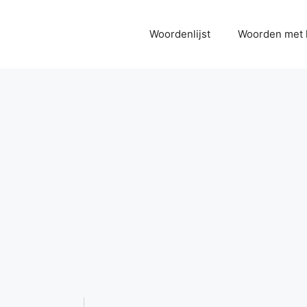
Woordenlijst
Woorden met 