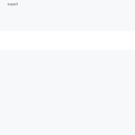
expert