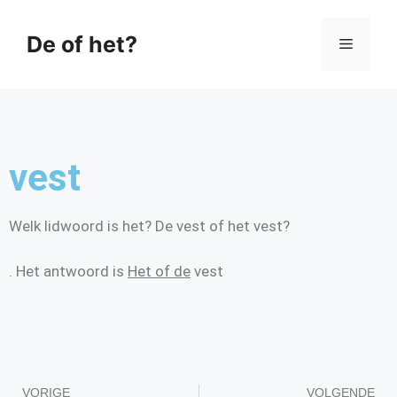
De of het?
vest
Welk lidwoord is het? De vest of het vest?
. Het antwoord is
Het of de
vest
VORIGE
VOLGENDE