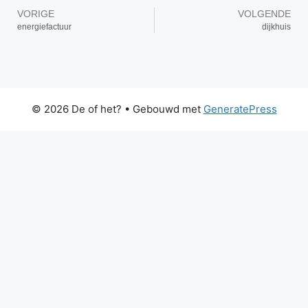
VORIGE
VOLGENDE
energiefactuur
dijkhuis
© 2026 De of het?
• Gebouwd met
GeneratePress