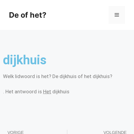
De of het?
dijkhuis
Welk lidwoord is het? De dijkhuis of het dijkhuis?
. Het antwoord is
Het
dijkhuis
VORIGE
VOLGENDE