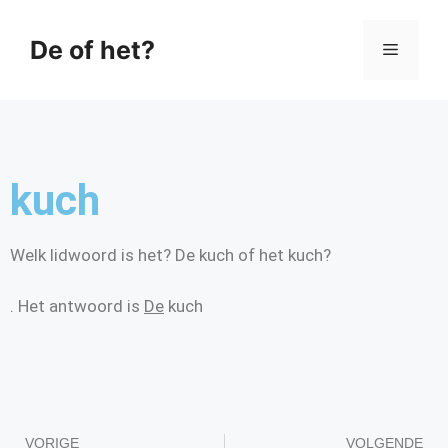
De of het?
kuch
Welk lidwoord is het? De kuch of het kuch?
. Het antwoord is
De
kuch
VORIGE
VOLGENDE