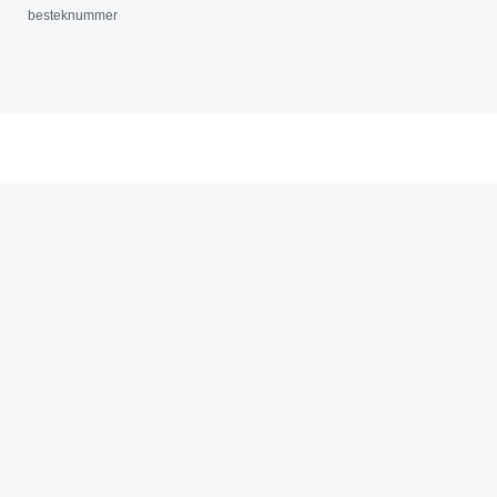
besteknummer