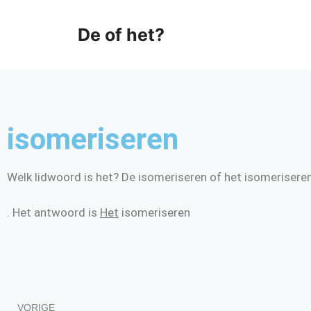
De of het?
isomeriseren
Welk lidwoord is het? De isomeriseren of het isomerisere
. Het antwoord is
Het
isomeriseren
VORIGE