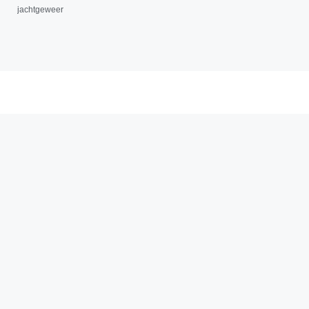
jachtgeweer