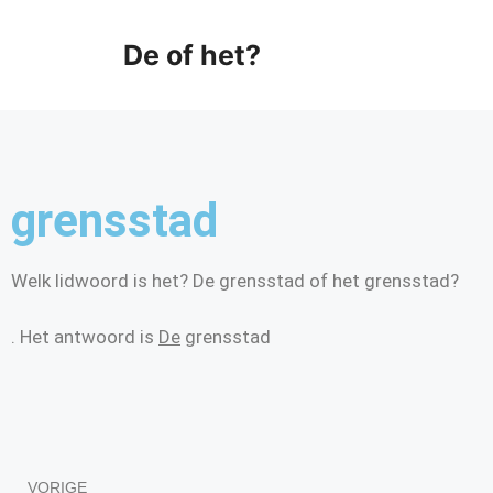
De of het?
grensstad
Welk lidwoord is het? De grensstad of het grensstad?
. Het antwoord is
De
grensstad
VORIGE