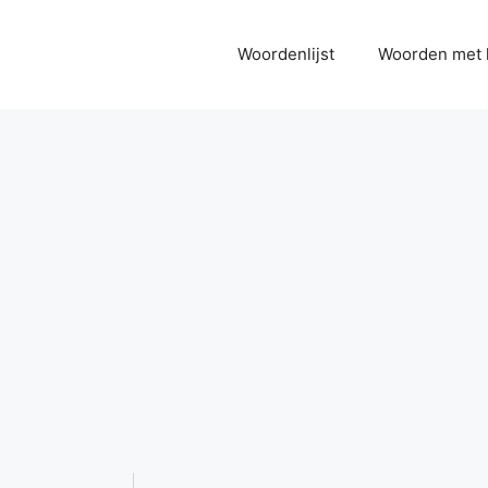
Woordenlijst
Woorden met 