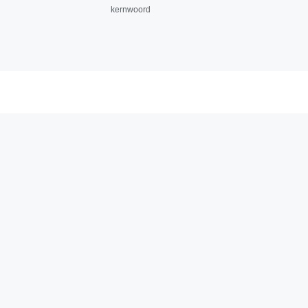
kernwoord