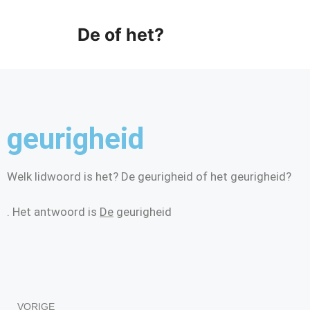
De of het?
geurigheid
Welk lidwoord is het? De geurigheid of het geurigheid?
. Het antwoord is
De
geurigheid
VORIGE