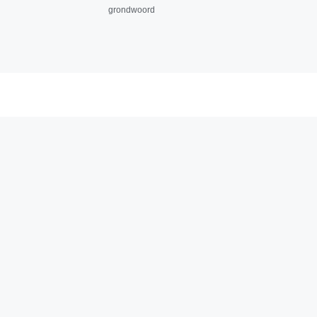
grondwoord