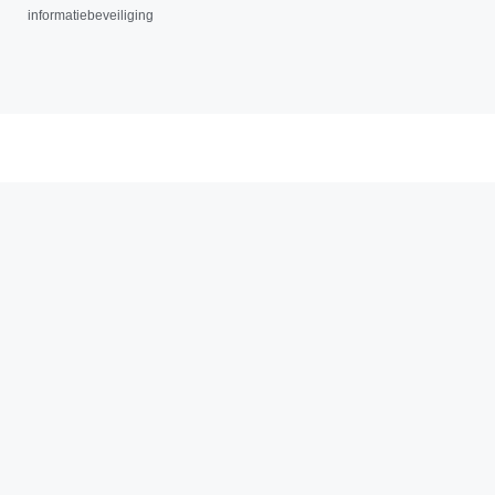
informatiebeveiliging