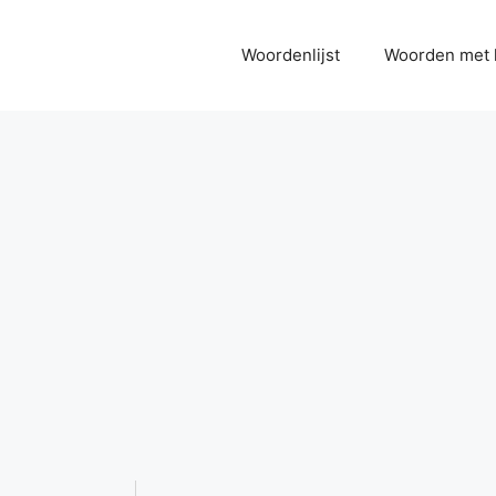
Woordenlijst
Woorden met 